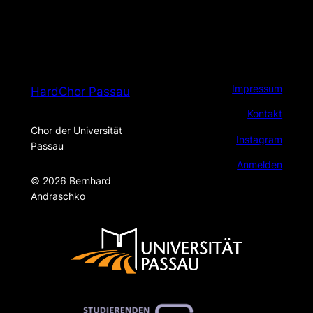
Impressum
HardChor Passau
Kontakt
Chor der Universität
Instagram
Passau
Anmelden
© 2026 Bernhard
Andraschko