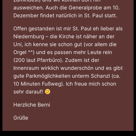
ausweichen. Auch die Generalprobe am 10.
Dezember findet natürlich in St. Paul statt.
Offen gestanden ist mir St. Paul eh lieber als
Niedernburg – die Kirche ist näher an der
Uni, ich kenne sie schon gut (vor allem die
Orgel ^^) und es passen mehr Leute rein
(200 laut Pfarrbüro). Zudem ist der
Innenraum wirklich wunderschön und es gibt
gute Parkmöglichkeiten unterm Schanzl (ca.
10 Minuten Fußweg). Ich freue mich schon
sehr darauf!
Herzliche Berni
Grüße