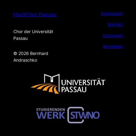
Impressum
HardChor Passau
Kontakt
Chor der Universität
Instagram
Passau
Anmelden
© 2026 Bernhard
Andraschko